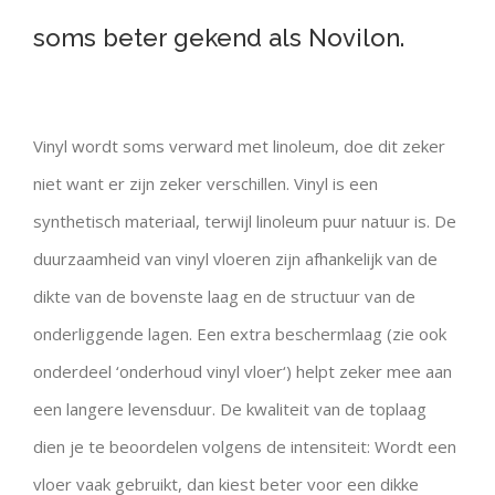
soms beter gekend als Novilon.
Vinyl wordt soms verward met linoleum, doe dit zeker
niet want er zijn zeker verschillen. Vinyl is een
synthetisch materiaal, terwijl linoleum puur natuur is. De
duurzaamheid van vinyl vloeren zijn afhankelijk van de
dikte van de bovenste laag en de structuur van de
onderliggende lagen. Een extra beschermlaag (zie ook
onderdeel ‘onderhoud vinyl vloer‘) helpt zeker mee aan
een langere levensduur. De kwaliteit van de toplaag
dien je te beoordelen volgens de intensiteit: Wordt een
vloer vaak gebruikt, dan kiest beter voor een dikke