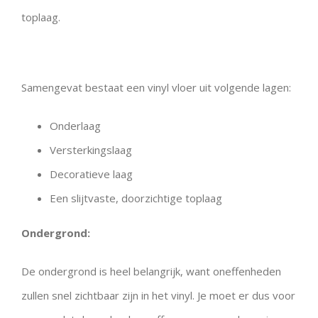
toplaag.
Samengevat bestaat een vinyl vloer uit volgende lagen:
Onderlaag
Versterkingslaag
Decoratieve laag
Een slijtvaste, doorzichtige toplaag
Ondergrond:
De ondergrond is heel belangrijk, want oneffenheden
zullen snel zichtbaar zijn in het vinyl. Je moet er dus voor