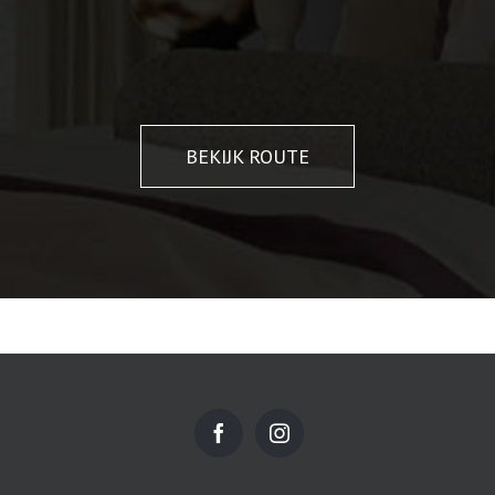
BEKIJK ROUTE