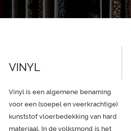
VINYL
Vinyl is een algemene benaming
voor een (soepel en veerkrachtige)
kunststof vloerbedekking van hard
materiaal. In de volksmond is het