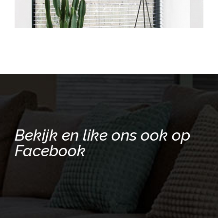
Bekijk en like ons ook op
Facebook