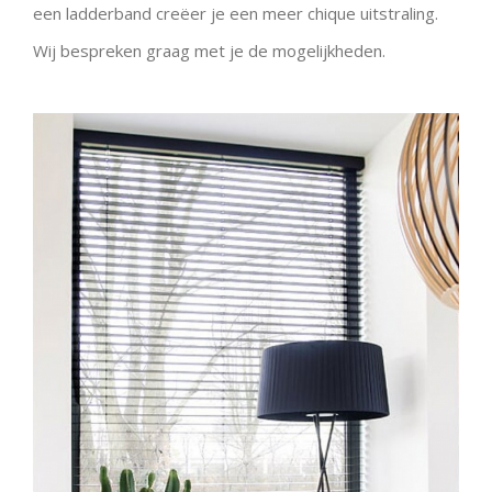
een ladderband creëer je een meer chique uitstraling.
Wij bespreken graag met je de mogelijkheden.