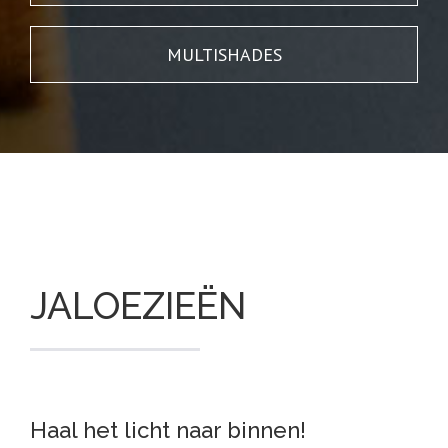
MULTISHADES
JALOEZIEËN
Haal het licht naar binnen!