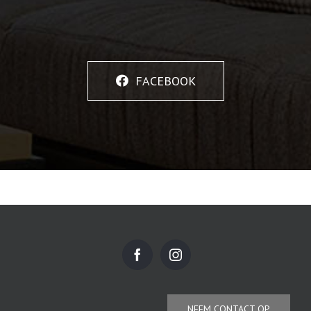
FACEBOOK
NEEM CONTACT OP