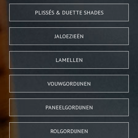
PLISSÉS & DUETTE SHADES
JALOEZIEËN
LAMELLEN
VOUWGORDIJNEN
PANEELGORDIJNEN
ROLGORDIJNEN