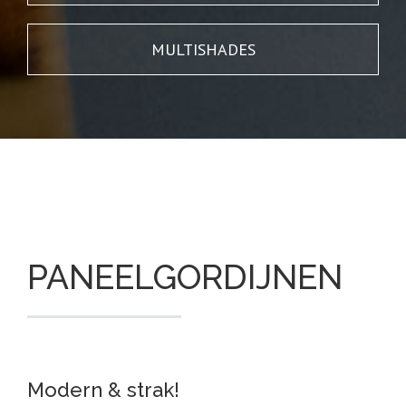
MULTISHADES
PANEELGORDIJNEN
Modern & strak!