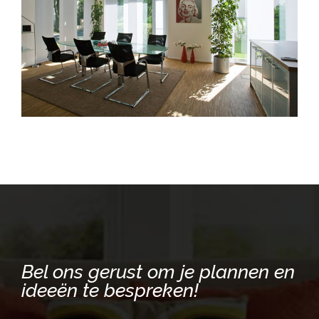
Bel ons gerust om je plannen en
ideeën te bespreken!