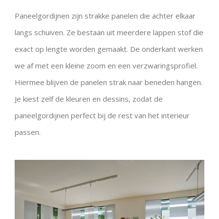
Paneelgordijnen zijn strakke panelen die achter elkaar
langs schuiven. Ze bestaan uit meerdere lappen stof die
exact op lengte worden gemaakt. De onderkant werken
we af met een kleine zoom en een verzwaringsprofiel.
Hiermee blijven de panelen strak naar beneden hangen.
Je kiest zelf de kleuren en dessins, zodat de
paneelgordijnen perfect bij de rest van het interieur
passen.