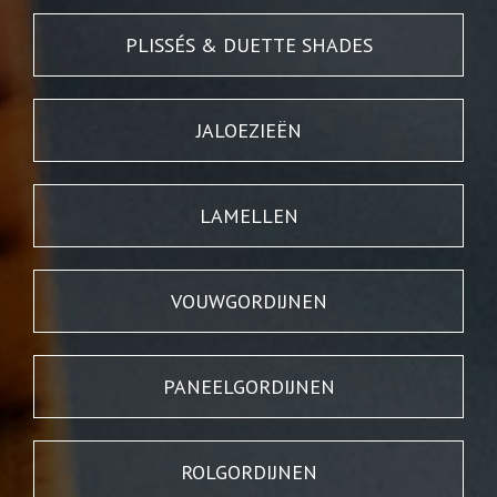
PLISSÉS & DUETTE SHADES
JALOEZIEËN
LAMELLEN
VOUWGORDIJNEN
PANEELGORDIJNEN
ROLGORDIJNEN