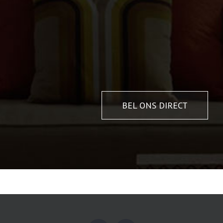
BEL ONS DIRECT