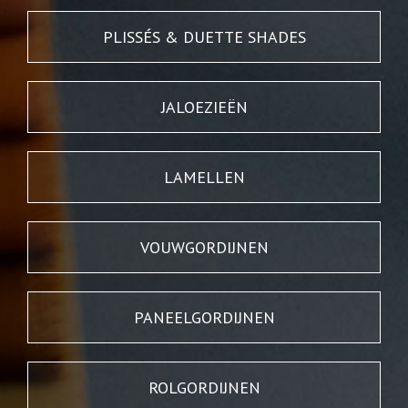
PLISSÉS & DUETTE SHADES
JALOEZIEËN
LAMELLEN
VOUWGORDIJNEN
PANEELGORDIJNEN
ROLGORDIJNEN